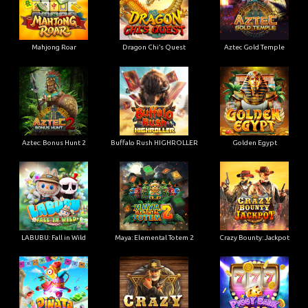
Mahjong Roar
Dragon Chi’s Quest
Aztec Gold Temple
Aztec: Bonus Hunt 2
Buffalo Rush HIGHROLLER
Golden Egypt
LABUBU: Fall in Wild
Maya: Elemental Totem 2
Crazy Bounty: Jackpot