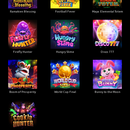
Ramakien Blessing
Football Fever
Maya: Elemental Totem
Firefly Hunter
Hungry Slime
Disco 777
Boom of Prosperity
World Cup Final
Bunny to the Moon