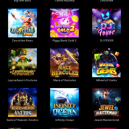
Big Net Bass
Genie Mystery
Zeustrike
Zeustrike Xmas
Piggy Bank Gold 2
DJ FEVER
Leprechaun’s Fortune
Mace of Hercules
Wheel of Gems
Scale of Heaven: Anubis
Infinity Ocean
Jewel Mastermind