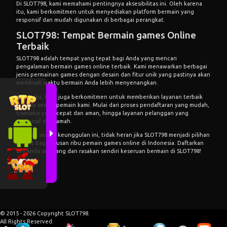
Di
SLOT798
, kami memahami pentingnya aksesibilitas ini. Oleh karena
itu, kami berkomitmen untuk menyediakan platform bermain yang
responsif dan mudah digunakan di berbagai perangkat.
SLOT798: Tempat Bermain games Online
Terbaik
SLOT798 adalah tempat yang tepat bagi Anda yang mencari
pengalaman bermain games online terbaik. Kami menawarkan berbagai
jenis permainan games dengan desain dan fitur unik yang pastinya akan
membuat waktu bermain Anda lebih menyenangkan.
Selain itu, kami juga berkomitmen untuk memberikan layanan terbaik
kepada semua pemain kami. Mulai dari proses pendaftaran yang mudah,
transaksi yang cepat dan aman, hingga layanan pelanggan yang
responsif dan ramah.
Dengan semua keunggulan ini, tidak heran jika SLOT798 menjadi pilihan
favorit bagi ratusan ribu pemain games online di Indonesia. Daftarkan
diri Anda sekarang dan rasakan sendiri keseruan bermain di SLOT798!
© 2015 - 2026 Copyright SLOT798.
All Rights Reserved.