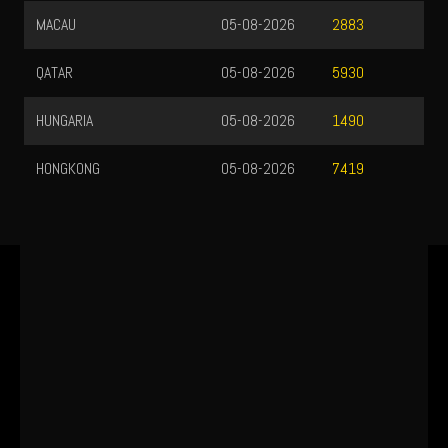
MACAU
05-08-2026
2883
QATAR
05-08-2026
5930
HUNGARIA
05-08-2026
1490
HONGKONG
05-08-2026
7419