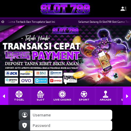
 Terbaik Dan Terupdate Saat Ini
Selamat Datang Di Slot798 Slot Game Terbaik Dan Ter
xj****ae Berhasil Withdraw Rp 6.814.000,00
TOGEL
SLOT
LIVE CASINO
SPORT
ARCADE
SABU