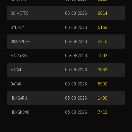
SG METRO
06-08-2026
8814
SYDNEY
06-08-2026
5159
SINGAPORE
05-08-2026
0715
MALAYSIA
05-08-2026
1592
MACAU
05-08-2026
2883
QATAR
05-08-2026
5930
HUNGARIA
05-08-2026
1490
HONGKONG
05-08-2026
7419