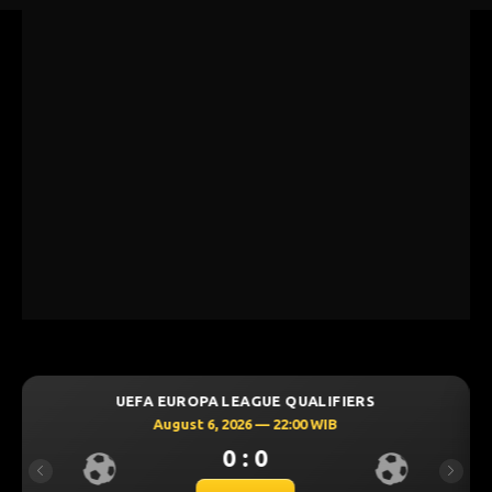
LEAGUE QUALIFIERS
UEFA EUROPA LEAG
 2026 — 22:00 WIB
August 7, 2026 —
0 : 0
0 : 
Previous
Next