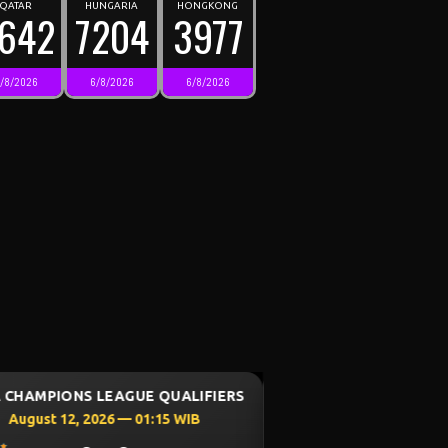
tungan : Downline anda
QATAR
HUNGARIA
HONGKONG
642
7204
3977
/8/2026
6/8/2026
6/8/2026
FOOTBALL F24 INTERNATIONAL
FRIENDLY
August 7, 2026 — 11:00 WIB