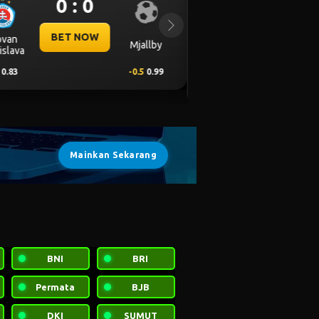
0 : 0
Next
BET NOW
e-
ngland
Netherlands
0
0.00
0.00
0.00
Mainkan Sekarang
Maybank
Mestika
UOB
BluBCA
SAQU