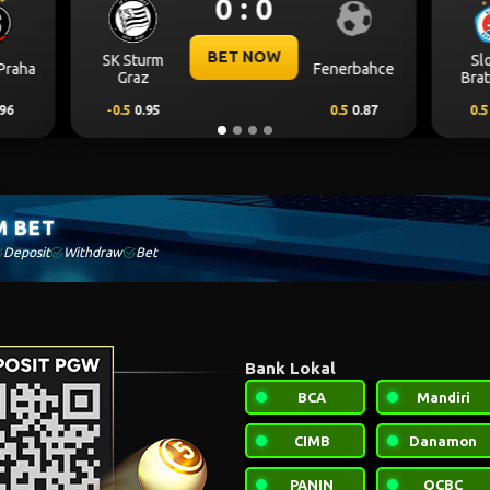
1 : 2
BET NOW
Saint-
e-Sevilla
e-Barcelona
oise
e-E
1.00
0.00
-0.79
0.00
0.55
0.0
M BET
Deposit
Withdraw
Bet
Bank Lokal
DBS
NOBU
Sinarmas
Mega
Superbank
Allobank