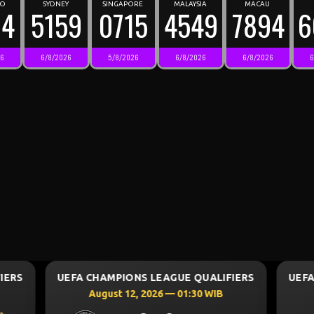
k ketika downline anda memasang taruhan togel. Contoh perhi
RO
SYDNEY
SINGAPORE
MALAYSIA
MACAU
14
5159
0715
4549
7894
6
 sebesar 20.000.
anda dapatkan : 20.000 x 1% = 200.-
ung Dari Perbetting.
26
6/8/2026
5/8/2026
6/8/2026
6/8/2026
6
imum bonus yang diberikan.
 bonus berlaku.
dalah mutlak dan tidak dapat di ganggu gugat.
IERS
E-FOOTBALL F24 ELITE CLUB FRIENDLY
E-
August 7, 2026 — 11:15 WIB