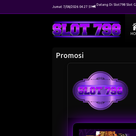
Selamat Datang Di Slot798 Slot Game T
Jumat 7/08/2026 04:27:52
HO
Promosi