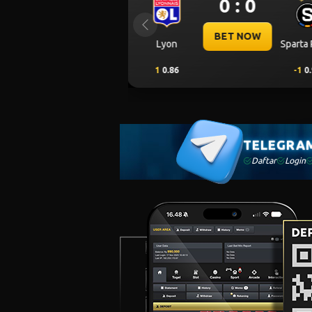
0 : 0
Previous
BET NOW
Union 
Bodo Glimt
Gill
0.75
0.82
-0.75
TELEGRA
Daftar
Login