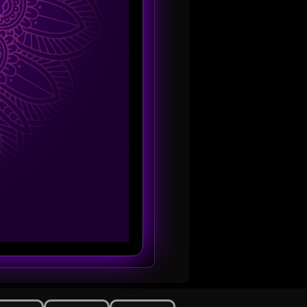
BAK IKAN, Jika
 & akan di berikan Setiap
nkan.
IKAN, Jika Kedapatan
 anda menang ataupun
ne dan maximal 1 tipe
ap tidak sah.
ET Akan Di x10000 . 100
ET Akan Di x1000 . 100 x
mbat jam 19:00 WIB.
- Minggu sebelumnya ).
ET Akan Di x100 . 100 x
 Dapatkan ( 100.000 x
nus.
 Seluruh SALDO akan