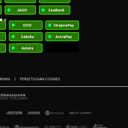
OVO
ShopeePay
Sakuku
AstraPay
l
Axiata
RIVASI
|
PERSETUJUAN COOKIES