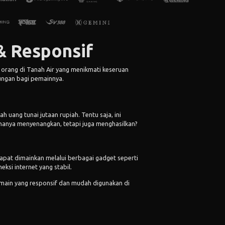
& Responsif
u orang di Tanah Air yang menikmati keseruan
ungan bagi pemainnya.
ang tunai jutaan rupiah. Tentu saja, ini
k hanya menyenangkan, tetapi juga menghasilkan?
dapat dimainkan melalui berbagai gadget seperti
ksi internet yang stabil.
rmain yang responsif dan mudah digunakan di