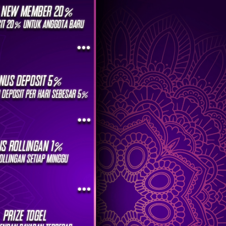
EMBER 20%
0.000,-
di berikan adalah Rp 20.000,-
 Permainan Slot
(Contoh : Depo 100.000 + 20% = 120.000 x 2 = 240.000 turn ov
draw)
IT 5%
chat / WA Sebelum Saldo dimainkan, Jika Sudah dimainkan Ma
00
romo bonus Rollingan Jika melakukan claim bonus 20% ini.
ntuk Deposit BANK & E-WALLET
t di bonus.
n Adalah 5% Dari Nilai Deposit Dan Maximal Bonus Yang Di Ber
lah RP. 50.000,-
rlaku KHUSUS Untuk "SLOT GAMES" (GAMES LAIN SEMUA TIDAK 
kasi melakukan manIpulasi BONUS akan segera di BLOKIR!
arikan Adalah (Deposit + Bonus x4)
ber bisa langsung melalui LIVECHAT dan ketika saldo belum di
NGAN UP TO 1%
.000 + 5.000 x 4 = 420.000 (TURNOVER)
0% ini hanya berlaku untuk permainan SLOT !