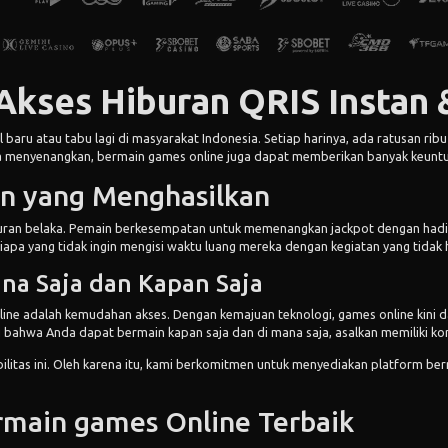
Akses Hiburan QRIS Instan 
 baru atau tabu lagi di masyarakat Indonesia. Setiap harinya, ada ratusan rib
a menyenangkan, bermain games online juga dapat memberikan banyak keunt
an yang Menghasilkan
ran belaka. Pemain berkesempatan untuk memenangkan jackpot dengan hadiah u
 Siapa yang tidak ingin mengisi waktu luang mereka dengan kegiatan yang tida
ana Saja dan Kapan Saja
nline adalah kemudahan akses. Dengan kemajuan teknologi, games online kini 
ti bahwa Anda dapat bermain kapan saja dan di mana saja, asalkan memiliki kone
ilitas ini. Oleh karena itu, kami berkomitmen untuk menyediakan platform be
main games Online Terbaik