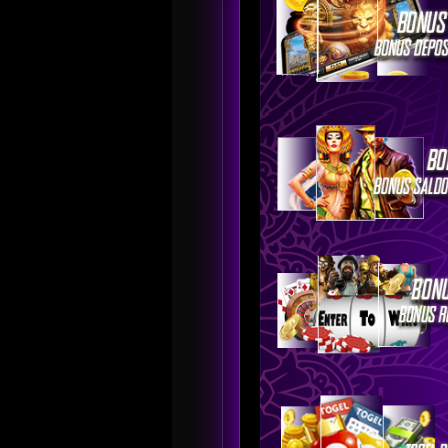
BONUS NEW M
Minimal Deposit Rp.1
Maksimal Bonus yang 
Berlaku hanya untuk
Syarat 2x Turn Over 
untuk melakukan wit
BONUS DEPOS
Claim Bonus di Live
Minimal Deposit 50.0
Tidak mendapatkan p
Promo Ini Berlaku U
Tidak menerima Inves
Bonus Yang Di Berika
Minimal Withdraw ada
Promo Ini Hanya Be
USER ID yang terindi
Syarat Withdraw/Pen
Claim bonus new mem
BONUS ROLLI
Contoh : Deposit 100
BONUS NEW MEMBER 2