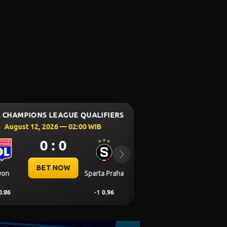
n Bonus
Virtual Tiger
t
Baccarat
A CHAMPIONS LEAGUE QUALIFIERS
August 11, 2026 — 22:59 WIB
0 : 0
Next
BET NOW
Union Saint-
 Glimt
Gilloise
5
0.82
-0.75
1.00
arat
Bau Cua