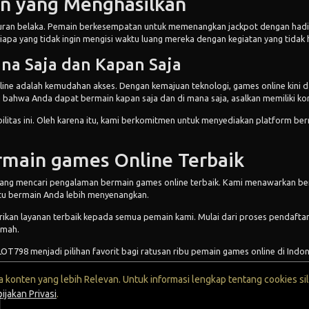
an yang Menghasilkan
ran belaka. Pemain berkesempatan untuk memenangkan jackpot dengan hadiah u
 Siapa yang tidak ingin mengisi waktu luang mereka dengan kegiatan yang tida
ana Saja dan Kapan Saja
o Mania Bingo
nline adalah kemudahan akses. Dengan kemajuan teknologi, games online kini 
ti bahwa Anda dapat bermain kapan saja dan di mana saja, asalkan memiliki kone
ilitas ini. Oleh karena itu, kami berkomitmen untuk menyediakan platform be
main games Online Terbaik
ang mencari pengalaman bermain games online terbaik. Kami menawarkan be
ktu bermain Anda lebih menyenangkan.
rikan layanan terbaik kepada semua pemain kami. Mulai dari proses pendafta
amah.
LOT798 menjadi pilihan favorit bagi ratusan ribu pemain games online di Indo
 konten yang lebih Relevan. Untuk informasi lengkap tentang cookies sil
ijakan Privasi
.