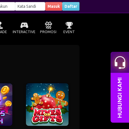
erbaik Dan Terupdate Saat Ini
Masuk
Daftar
ADE
INTERACTIVE
PROMOSI
EVENT