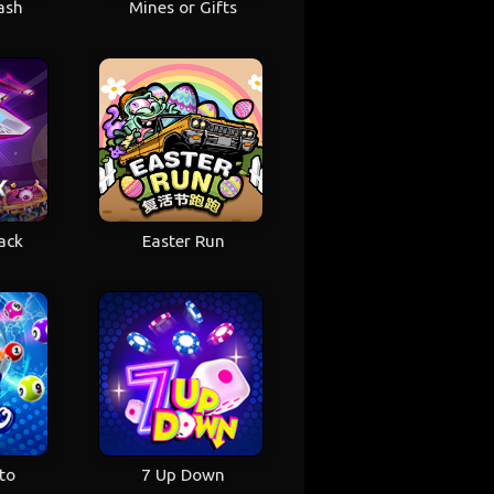
ash
Mines or Gifts
ack
Easter Run
to
7 Up Down