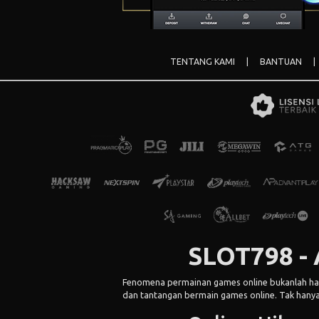
TENTANG KAMI
|
BANTUAN
|
Golden Crab
Ang
SLOT798 - 
Koi Bingo
Shen
Fenomena permainan
games online
bukanlah hal
dan tantangan bermain games online. Tak hany