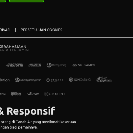
RIVASI
|
PERSETUJUAN COOKIES
er 2
Jogo do Bicho
& Responsif
u orang di Tanah Air yang menikmati keseruan
sure
Dragon Treasure
ungan bagi pemainnya.