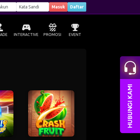
rbaik Dan Terupdate Saat Ini
Masuk
Daftar
ADE
INTERACTIVE
PROMOSI
EVENT