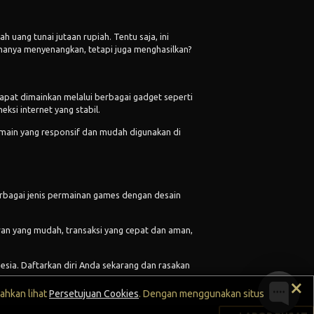
ang tunai jutaan rupiah. Tentu saja, ini
k hanya menyenangkan, tetapi juga menghasilkan?
dapat dimainkan melalui berbagai gadget seperti
ksi internet yang stabil.
ratch
Magic Lamp Bingo
rmain yang responsif dan mudah digunakan di
rbagai jenis permainan games dengan desain
ran yang mudah, transaksi yang cepat dan aman,
nesia. Daftarkan diri Anda sekarang dan rasakan
ture
Jackpot Bingo
×
ahkan lihat
Persetujuan Cookies
. Dengan menggunakan situs
LAPOR PUSAT