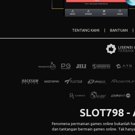
TENTANG KAMI
|
BANTUAN
|
Color Game
Win 
SLOT798 - 
Fenomena permainan
games online
bukanlah hal
Golden Land
Jou
dan tantangan bermain games online. Tak hany