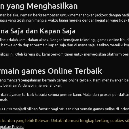
an yang Menghasilkan
ran belaka. Pemain berkesempatan untuk memenangkan jackpot dengan hadiah u
 Siapa yang tidak ingin mengisi waktu luang mereka dengan kegiatan yang tida
ana Saja dan Kapan Saja
nline adalah kemudahan akses. Dengan kemajuan teknologi, games online kini 
ti bahwa Anda dapat bermain kapan saja dan di mana saja, asalkan memiliki kone
e Gems Scratch
Boxing Extravaganza
Super Ace Sc
ilitas ini. Oleh karena itu, kami berkomitmen untuk menyediakan platform be
main games Online Terbaik
ang mencari pengalaman bermain games online terbaik. Kami menawarkan be
ktu bermain Anda lebih menyenangkan.
rikan layanan terbaik kepada semua pemain kami. Mulai dari proses pendafta
amah.
LOT798 menjadi pilihan favorit bagi ratusan ribu pemain games online di Indo
rls of Bingo
Go Goal Bingo
Bingo Adven
 konten yang lebih Relevan. Untuk informasi lengkap tentang cookies sil
ijakan Privasi
.