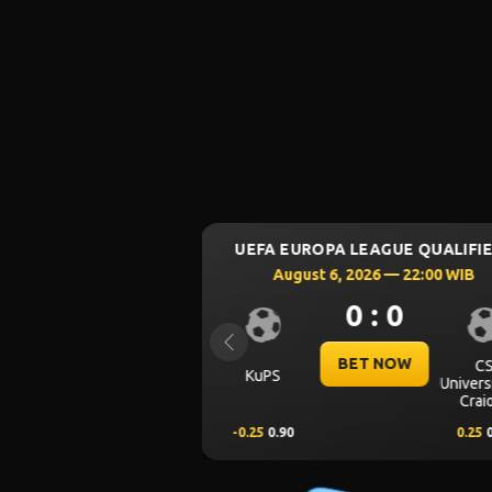
Crash Cricket
Cras
UEFA EUROPA LEAGUE QUALIFI
August 6, 2026 — 22:59 WIB
0 : 0
Previous
BET NOW
Jagiellonia
Range
Bialystok
0.00
-0.92
0.00
Keno Extra Bet
Keno