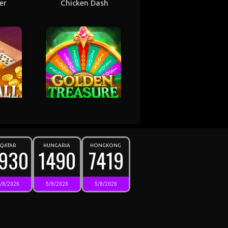
er
Chicken Dash
l
Golden Treasure
QATAR
HUNGARIA
HONGKONG
930
1490
7419
/8/2026
5/8/2026
5/8/2026
ck
Color Game Extreme