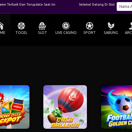
erbaik Dan Terupdate Saat Ini
Selamat Datang Di Slot798 Slot Game Te
ME
TOGEL
SLOT
LIVE CASINO
SPORT
SABUNG
ARC
qh****lt Berhasil Withdraw Rp 3.772.000,00