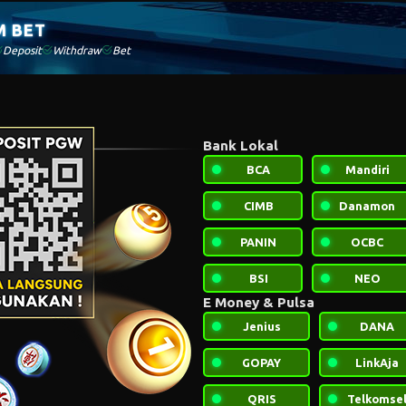
M BET
Deposit
Withdraw
Bet
Bank Lokal
DBS
NOBU
Keno
Wheel
Limbo
Sinarmas
Mega
Superbank
Allobank
E Money & Pulsa
Jenius
DANA
GOPAY
LinkAja
Mines
Go Rush
Color Predic
QRIS
Telkomse