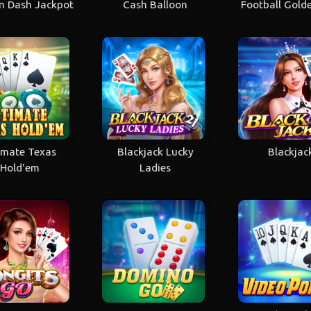
n Dash Jackpot
Cash Balloon
Football Gold
imate Texas
Blackjack Lucky
Blackjac
Hold'em
Ladies