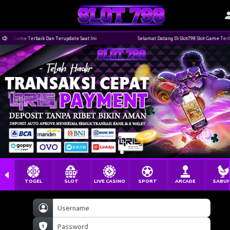
ot Game Terbaik Dan Terupdate Saat Ini
Selamat Datang Di Slot798 Slot Game Terbaik D
TOGEL
SLOT
LIVE CASINO
SPORT
ARCADE
SABU