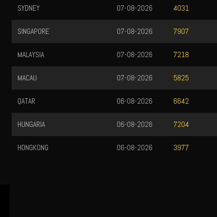
SYDNEY
07-08-2026
4031
SINGAPORE
07-08-2026
7907
MALAYSIA
07-08-2026
7218
MACAU
07-08-2026
5825
QATAR
06-08-2026
6642
HUNGARIA
06-08-2026
7204
HONGKONG
06-08-2026
3977