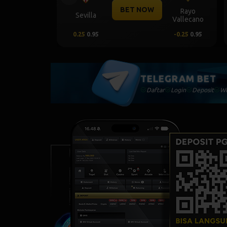
BET NOW
Getafe
Lyon
Sparta Praha
0.00
-0.72
1
0.84
-1
0.98
TELEGRAM BET
Daftar
Login
Deposit
Wi