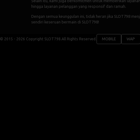
Selain itu, kami juga berkomitmen untuk memberikan layana
hingga layanan pelanggan yang responsif dan ramah.
Dengan semua keunggulan ini, tidak heran jika SLOT798 menja
sendiri keseruan bermain di SLOT798!
© 2015 - 2026 Copyright SLOT798.
All Rights Reserved.
MOBILE
WAP