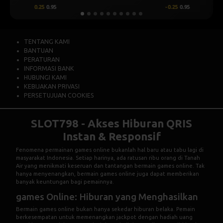
-0.25
0.95
0.00
0.62
TENTANG KAMI
BANTUAN
PERATURAN
INFORMASI BANK
HUBUNGI KAMI
KEBIJAKAN PRIVASI
PERSETUJUAN COOKIES
SLOT798 - Akses Hiburan QRIS
Instan & Responsif
Fenomena permainan
games online
bukanlah hal baru atau tabu lagi di
masyarakat Indonesia. Setiap harinya, ada ratusan ribu orang di Tanah
Air yang menikmati keseruan dan tantangan bermain games online. Tak
hanya menyenangkan, bermain games online juga dapat memberikan
banyak keuntungan bagi pemainnya.
games Online: Hiburan yang Menghasilkan
Bermain games online bukan hanya sekedar hiburan belaka. Pemain
berkesempatan untuk memenangkan jackpot dengan hadiah uang